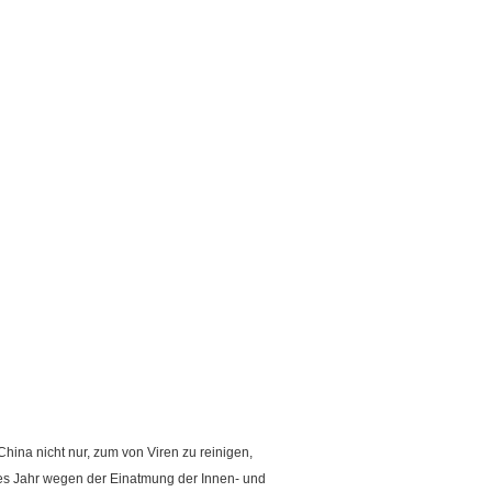
hina nicht nur, zum von Viren zu reinigen,
es Jahr wegen der Einatmung der Innen- und