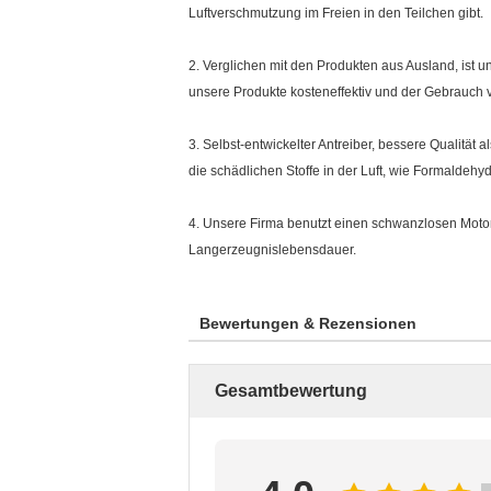
Luftverschmutzung im Freien in den Teilchen gibt.
2. Verglichen mit den Produkten aus Ausland, ist u
unsere Produkte kosteneffektiv und der Gebrauch 
3. Selbst-entwickelter Antreiber, bessere Qualität a
die schädlichen Stoffe in der Luft, wie Formaldeh
4. Unsere Firma benutzt einen schwanzlosen Motor,
Langerzeugnislebensdauer.
Bewertungen & Rezensionen
Gesamtbewertung