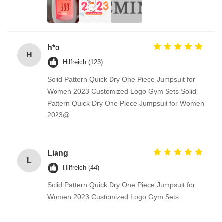
h*o
H
Hilfreich (123)
Solid Pattern Quick Dry One Piece Jumpsuit for
Women 2023 Customized Logo Gym Sets Solid
Pattern Quick Dry One Piece Jumpsuit for Women
2023@
Liang
L
Hilfreich (44)
Solid Pattern Quick Dry One Piece Jumpsuit for
Women 2023 Customized Logo Gym Sets