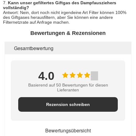
7.
Kann unser gefiltertes Giftgas des Dampfausziehers
vollständig?
Antwort: Nein, dort noch nicht irgendeine Art Filter können 100%
des Giftgases herausfiltern, aber Sie können eine andere
Filternetzrate auf Anfrage machen.
Bewertungen & Rezensionen
Gesamtbewertung
4.0
Basierend auf 50 Bewertungen für diesen
Lieferanten
Rezension schreiben
Bewertungsübersicht