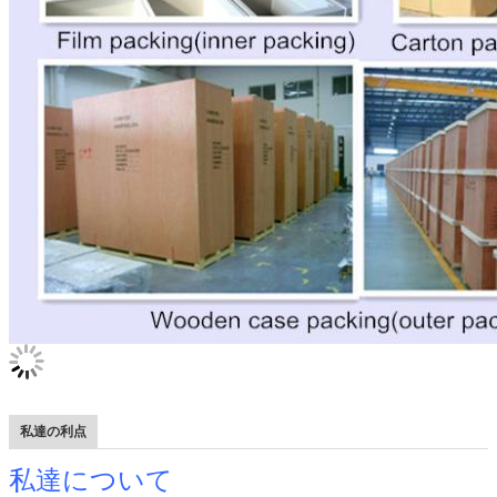
私達の利点
私達について