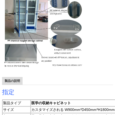
製品の説明
指定
製品タイプ
医学の収納キャビネット
サイズ
カスタマイズされる W900mm*D450mm*H1800mm