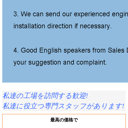
私達の工場を訪問する歓迎!
私達に役立つ専門スタッフがあります!
最高の価格で