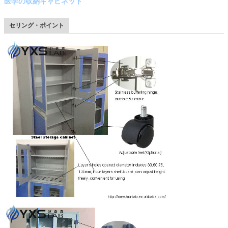
医学の収納キャビネット
セリング・ポイント