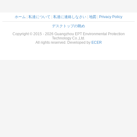
ホーム
|
私達について
|
私達に連絡しなさい
|
地図
|
Privacy Policy
デスクトップの眺め
Copyright © 2015 - 2026 Guangzhou EPT Environmental Protection
Technology Co.,Ltd.
All rights reserved. Developed by
ECER