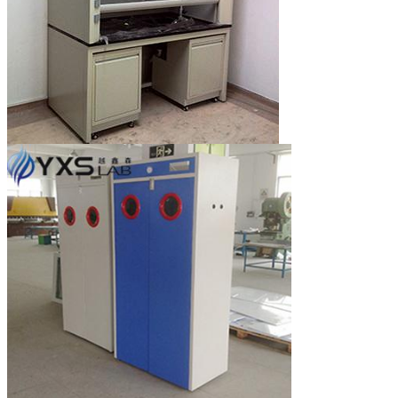
メッセージ
折り返しご連絡いたし