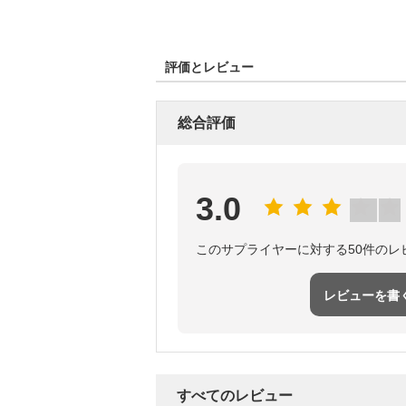
評価とレビュー
総合評価
3.0
このサプライヤーに対する50件のレ
レビューを書
すべてのレビュー