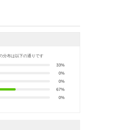
の分布は以下の通りです
33%
0%
0%
67%
0%