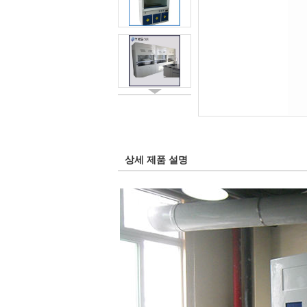
상세 제품 설명