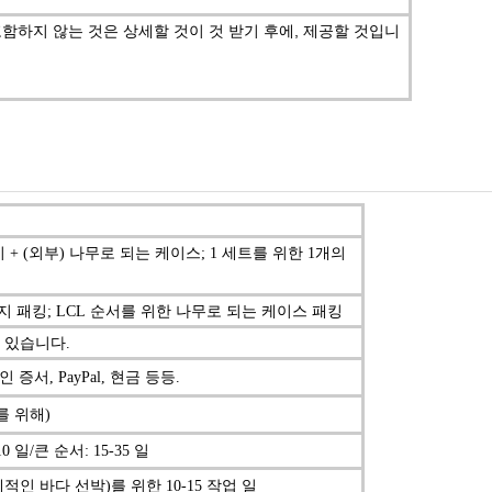
포함하지 않는 것은 상세할 것이 것 받기 후에, 제공할 것입니
) 판지 + (외부) 나무로 되는 케이스; 1 세트를 위한 1개의
 판지 패킹; LCL 순서를 위한 나무로 되는 케이스 패킹
수 있습니다.
 날인 증서,
PayPal,
현금 등등.
서를 위해)
10 일/큰 순서: 15-35 일
(국제적인 바다 선박)를 위한 10-15 작업 일