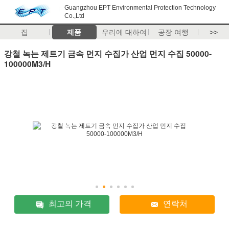
Guangzhou EPT Environmental Protection Technology
Co.,Ltd
집
제품
우리에 대하여
공장 여행
>>
강철 녹는 제트기 금속 먼지 수집가 산업 먼지 수집 50000-
100000M3/H
최고의 가격
연락처