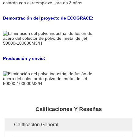
estarán con el reemplazo libre en 3 años.
Demostración del proyecto de ECOGRACE:
Producción y envío:
Calificaciones Y Reseñas
Calificación General