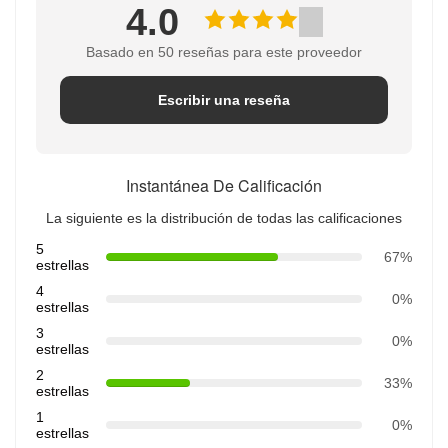
4.0
Basado en 50 reseñas para este proveedor
Escribir una reseña
Instantánea De Calificación
La siguiente es la distribución de todas las calificaciones
5
67%
estrellas
4
0%
estrellas
3
0%
estrellas
2
33%
estrellas
1
0%
estrellas