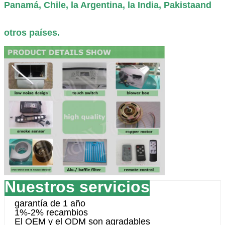
Panamá, Chile, la Argentina, la India, Pakistaand
otros países.
Nuestros servicios
garantía de 1 año
1%-2% recambios
El OEM y el ODM son agradables