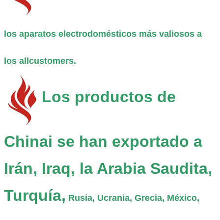
los aparatos electrodomésticos más valiosos a
los allcustomers
.
Los productos de
Chinai se han exportado a
Irán, Iraq, la Arabia Saudita,
Turquía,
Rusia, Ucrania, Grecia, México,