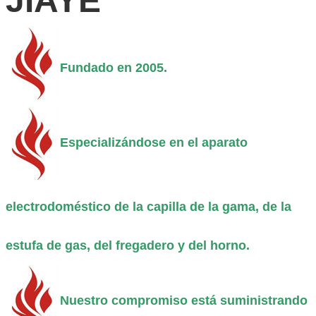
JIAYE
Fundado en 2005.
Especializándose en el aparato
electrodoméstico de la capilla de la gama, de la
estufa de gas, del fregadero y del horno.
Nuestro compromiso está suministrando