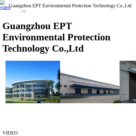
Guangzhou EPT Environmental Protection Technology Co.,Ltd
>>
Guangzhou EPT
Environmental Protection
Technology Co.,Ltd
VIDEO