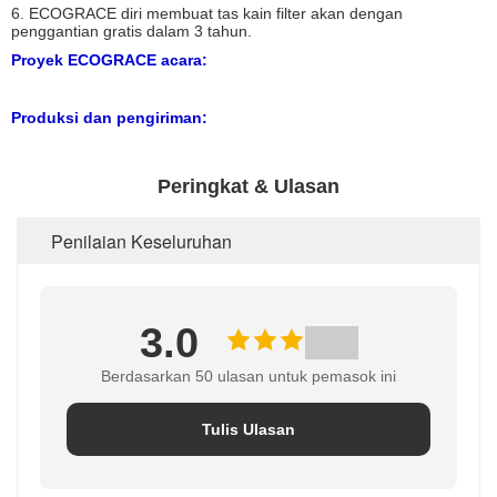
6. ECOGRACE diri membuat tas kain filter akan dengan
penggantian gratis dalam 3 tahun.
Proyek ECOGRACE acara:
Produksi dan pengiriman:
Peringkat & Ulasan
Penilaian Keseluruhan
3.0
Berdasarkan 50 ulasan untuk pemasok ini
Tulis Ulasan