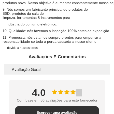
produtos novo. Nosso objetivo é aumentar constantemente nossa ca
9.
Nós somos um fabricante principal de produtos do
ESD, produtos da sala de
limpeza, ferramentas & instrumentos para
Indústria do conjunto eletrônico.
10. Qualidade: nós fazemos a inspeção 100% antes da expedição.
11. Promessa: nós estamos sempre prontos para empurrar a
responsabilidade se toda a perda causada a nosso cliente
devido a nossos erros.
Avaliações E Comentários
Avaliação Geral
4.0
Com base em 50 avaliações para este fornecedor
Escrever uma avaliação