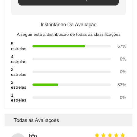
Instantâneo Da Avaliação
A seguir está a distribuição de todas as classificações
5
67%
estrelas
4
0%
estrelas
3
0%
estrelas
2
33%
estrelas
1
0%
estrelas
Todas as Avaliações
h*o