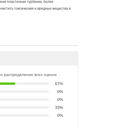
ная пластичная турбинка, более
чистить токсические и вредные вещества в
о распределение всех оценок
67%
0%
0%
33%
0%