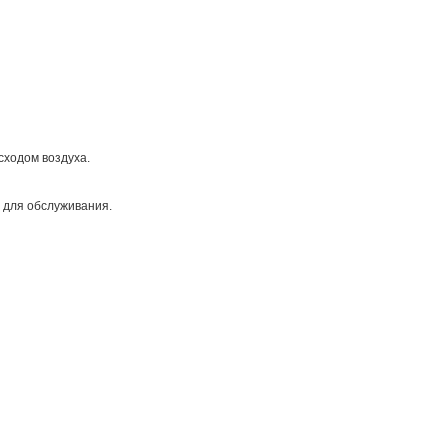
сходом воздуха.
 для обслуживания.