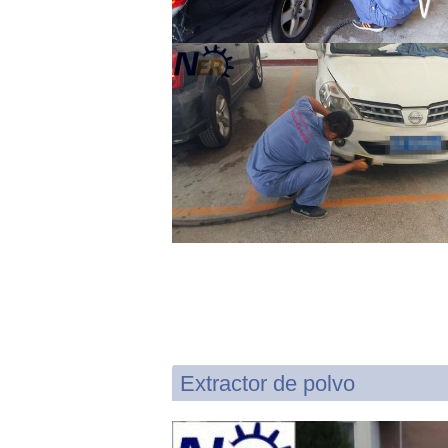
Extractor de polvo