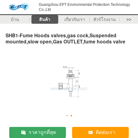
Guangzhou EPT Environmental Protection Technology
Co.,Ltd
บ้าน
สินค้า
เกี่ยวกับเรา
ทัวร์โรงงาน
>>
SHB1-Fume Hoods valves,gas cock,Suspended
mounted,slow open,Gas OUTLET,fume hoods valve
ราคาถูกที่สุด
ติดต่อเรา