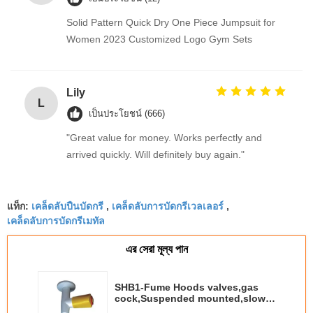
Solid Pattern Quick Dry One Piece Jumpsuit for
Women 2023 Customized Logo Gym Sets
Lily
L
เป็นประโยชน์ (666)
"Great value for money. Works perfectly and
arrived quickly. Will definitely buy again."
เคล็ดลับปืนบัดกรี
เคล็ดลับการบัดกรีเวลเลอร์
แท็ก:
,
,
เคล็ดลับการบัดกรีเมทัล
এর সেরা মূল্য পান
SHB1-Fume Hoods valves,gas
cock,Suspended mounted,slow
open,Gas OUTLET,fume hoods