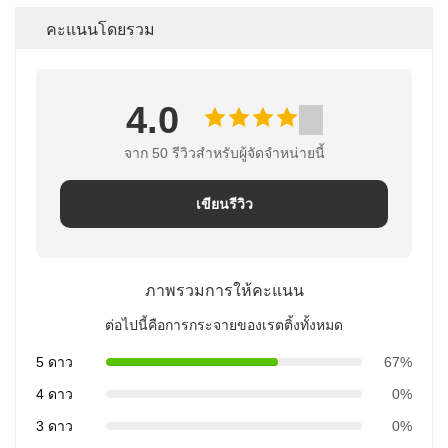
คะแนนโดยรวม
4.0
จาก 50 รีวิวสําหรับผู้จัดจําหน่ายนี้
เขียนรีวิว
ภาพรวมการให้คะแนน
ต่อไปนี้คือการกระจายของเรตติ้งทั้งหมด
5 ดาว
67%
4 ดาว
0%
3 ดาว
0%