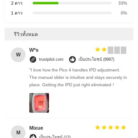
2 ดาว
33%
1 ดาว
0%
รีวิวทั้งหมด
W*s
W
trustpilot.com
เป็นประโยชน์ (8987)
"I love how the Pico 4 handles IPD adjustment.
The manual slider is intuitive and stays securely in
place. Getting the IPD just right eliminated！
Mixue
M
เป็นประโยชน์ (12)