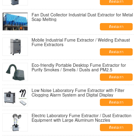
ติดต่อเรา
Fan Dust Collector Industrial Dust Extractor for Metal
Scap Melting
ติดต่อเรา
Mobile Industrial Fume Extractor / Welding Exhaust
Fume Extractors
ติดต่อเรา
Eco-friendly Portable Desktop Fume Extractor for
Purify Smokes / Smells / Dusts and PM2.5
ติดต่อเรา
Low Noise Laboratory Fume Extractor with Filter
Clogging Alarm System and Digital Display
ติดต่อเรา
Electric Laboratory Fume Extractor / Dust Extraction
Equipment with Large Aluminum Nozzles
ติดต่อเรา