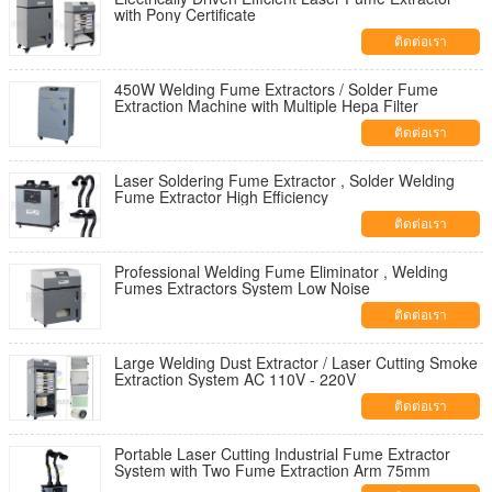
with Pony Certificate
ติดต่อเรา
450W Welding Fume Extractors / Solder Fume
Extraction Machine with Multiple Hepa Filter
ติดต่อเรา
Laser Soldering Fume Extractor , Solder Welding
Fume Extractor High Efficiency
ติดต่อเรา
Professional Welding Fume Eliminator , Welding
Fumes Extractors System Low Noise
ติดต่อเรา
Large Welding Dust Extractor / Laser Cutting Smoke
Extraction System AC 110V - 220V
ติดต่อเรา
Portable Laser Cutting Industrial Fume Extractor
System with Two Fume Extraction Arm 75mm