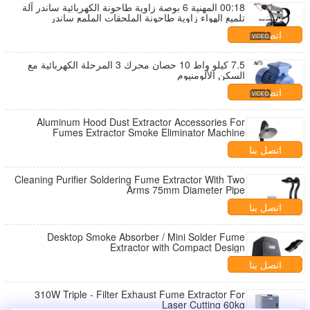
00:18 المهنية 6 بوصة زاوية طاحونة الكهربائية ساندر آلة
تلميع الهواء زاوية طاحونة الملحقات الملمع ساندر
اتصل بنا
7.5 كيلو واط 10 حصان محرك 3 المرحلة الكهربائية مع
السكن الألومنيوم
اتصل بنا
Aluminum Hood Dust Extractor Accessories For
Fumes Extractor Smoke Eliminator Machine
اتصل بنا
Cleaning Purifier Soldering Fume Extractor With Two
Arms 75mm Diameter Pipe
اتصل بنا
Desktop Smoke Absorber / Mini Solder Fume
Extractor with Compact Design
اتصل بنا
310W Triple - Filter Exhaust Fume Extractor For
Laser Cutting 60kg