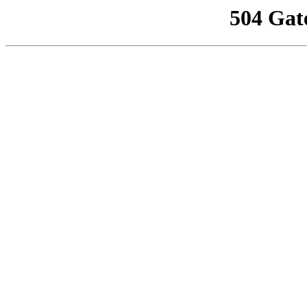
504 Gat