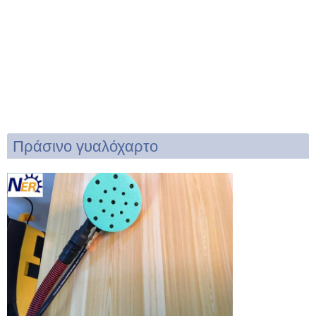
Πράσινο γυαλόχαρτο