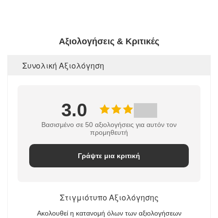
Αξιολογήσεις & Κριτικές
Συνολική Αξιολόγηση
3.0
Βασισμένο σε 50 αξιολογήσεις για αυτόν τον
προμηθευτή
Γράψτε μια κριτική
Στιγμιότυπο Αξιολόγησης
Ακολουθεί η κατανομή όλων των αξιολογήσεων