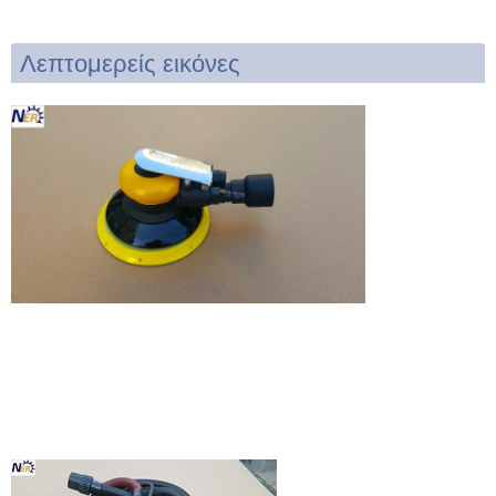
Λεπτομερείς εικόνες