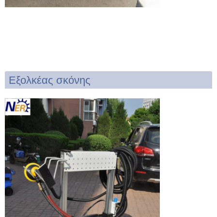
Εξολκέας σκόνης