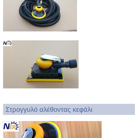
Στρογγυλό αλέθοντας κεφάλι