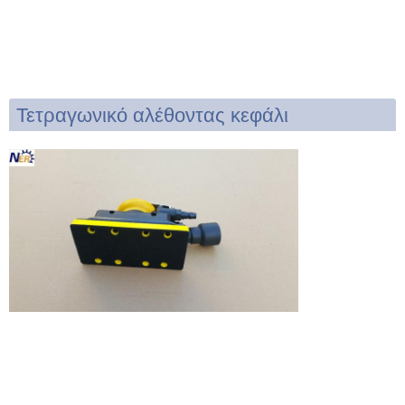
Τετραγωνικό αλέθοντας κεφάλι