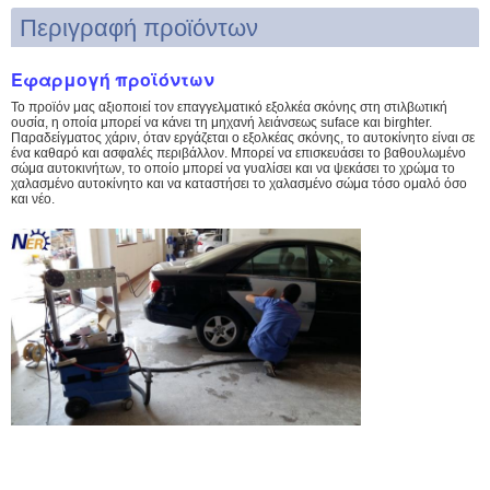
Περιγραφή προϊόντων
Εφαρμογή προϊόντων
Το προϊόν μας αξιοποιεί τον επαγγελματικό εξολκέα σκόνης στη στιλβωτική
ουσία, η οποία μπορεί να κάνει τη μηχανή λειάνσεως suface και birghter.
Παραδείγματος χάριν, όταν εργάζεται ο εξολκέας σκόνης, το αυτοκίνητο είναι σε
ένα καθαρό και ασφαλές περιβάλλον. Μπορεί να επισκευάσει το βαθουλωμένο
σώμα αυτοκινήτων, το οποίο μπορεί να γυαλίσει και να ψεκάσει το χρώμα το
χαλασμένο αυτοκίνητο και να καταστήσει το χαλασμένο σώμα τόσο ομαλό όσο
και νέο.