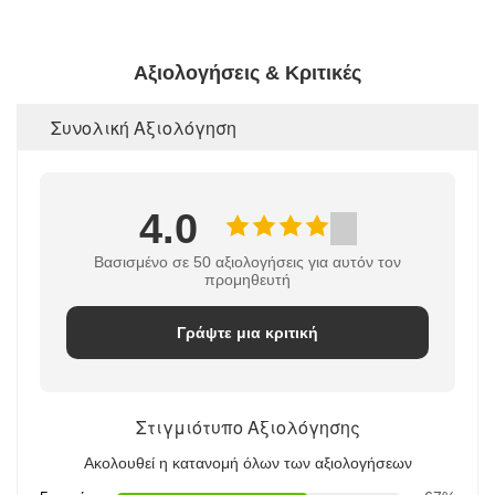
Αξιολογήσεις & Κριτικές
Συνολική Αξιολόγηση
4.0
Βασισμένο σε 50 αξιολογήσεις για αυτόν τον
προμηθευτή
Γράψτε μια κριτική
Στιγμιότυπο Αξιολόγησης
Ακολουθεί η κατανομή όλων των αξιολογήσεων