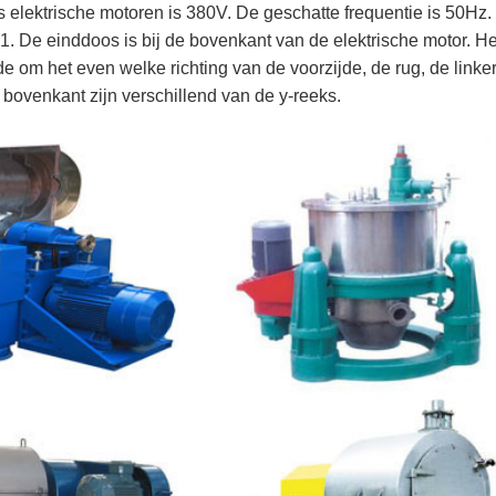
elektrische motoren is 380V. De geschatte frequentie is 50Hz.
 De einddoos is bij de bovenkant van de elektrische motor. Het
om het even welke richting van de voorzijde, de rug, de linker
bovenkant zijn verschillend van de y-reeks.