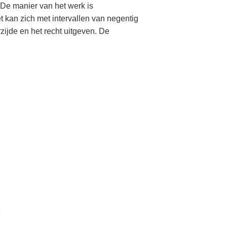
 De manier van het werk is
 kan zich met intervallen van negentig
zijde en het recht uitgeven. De