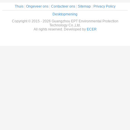
Thuis
|
Ongeveer ons
|
Contacteer ons
|
Sitemap
|
Privacy Policy
Desktopmening
Copyright © 2015 - 2026 Guangzhou EPT Environmental Protection
Technology Co.,Ltd.
All rights reserved. Developed by
ECER