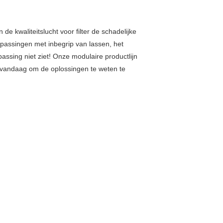
 kwaliteitslucht voor filter de schadelijke
passingen met inbegrip van lassen, het
assing niet ziet! Onze modulaire productlijn
 vandaag om de oplossingen te weten te