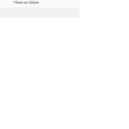
75mm en 50mm