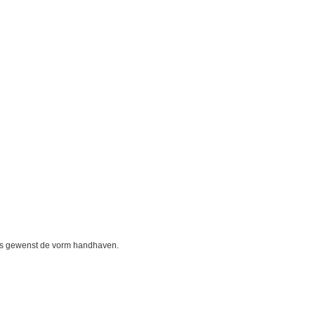
ls gewenst de vorm handhaven.