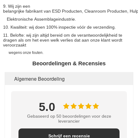
9.
Wij zijn een
belangrijke fabrikant van ESD Producten, Cleanroom Producten, Hu
Elektronische Assemblageindustrie.
10. Kwaliteit: wij doen 100% inspectie vóór de verzending.
11. Belofte: wij zijn altijd bereid om de verantwoordelijkheid te
dragen als om het even welk verlies dat aan onze klant wordt
veroorzaakt
wegens onze fouten.
Beoordelingen & Recensies
Algemene Beoordeling
5.0
Gebaseerd op 50 beoordelingen voor deze
leverancier
Schrijf een recensie