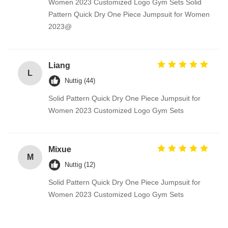
Women 2023 Customized Logo Gym Sets Solid
Pattern Quick Dry One Piece Jumpsuit for Women
2023@
Liang
L
Nuttig (44)
Solid Pattern Quick Dry One Piece Jumpsuit for
Women 2023 Customized Logo Gym Sets
Mixue
M
Nuttig (12)
Solid Pattern Quick Dry One Piece Jumpsuit for
Women 2023 Customized Logo Gym Sets