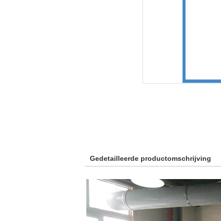
Gedetailleerde productomschrijving