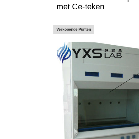
met Ce-teken
Verkopende Punten