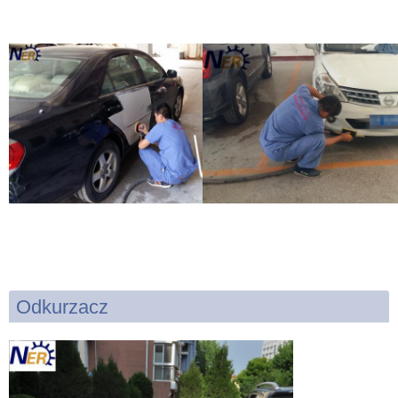
Odkurzacz