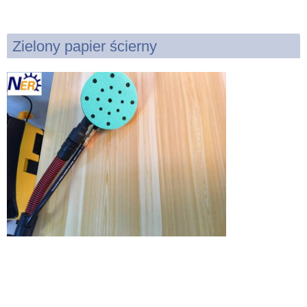
Zielony papier ścierny