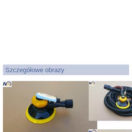
Szczegółowe obrazy