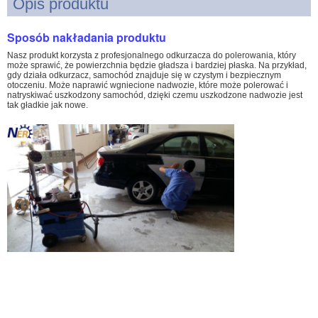
Opis produktu
Sposób nakładania produktu
Nasz produkt korzysta z profesjonalnego odkurzacza do polerowania, który
może sprawić, że powierzchnia będzie gładsza i bardziej płaska. Na przykład,
gdy działa odkurzacz, samochód znajduje się w czystym i bezpiecznym
otoczeniu. Może naprawić wgniecione nadwozie, które może polerować i
natryskiwać uszkodzony samochód, dzięki czemu uszkodzone nadwozie jest
tak gładkie jak nowe.