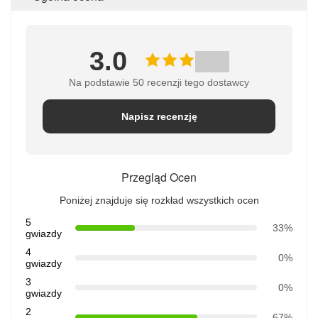
3.0
Na podstawie 50 recenzji tego dostawcy
Napisz recenzję
Przegląd Ocen
Poniżej znajduje się rozkład wszystkich ocen
5
33%
gwiazdy
4
0%
gwiazdy
3
0%
gwiazdy
2
67%