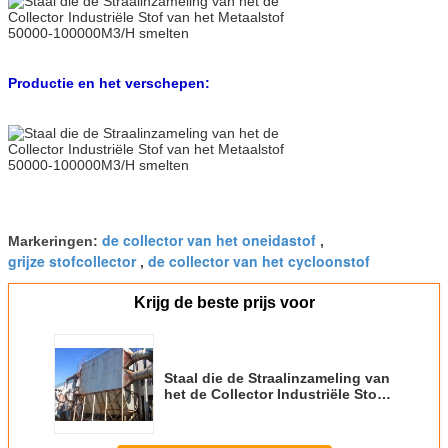
Productie en het verschepen:
de collector van het oneidastof
Markeringen:
,
grijze stofcollector
de collector van het cycloonstof
,
Krijg de beste prijs voor
Staal die de Straalinzameling van
het de Collector Industriële Stof
van het Metaalstof 50000-
100000M3/H smelten